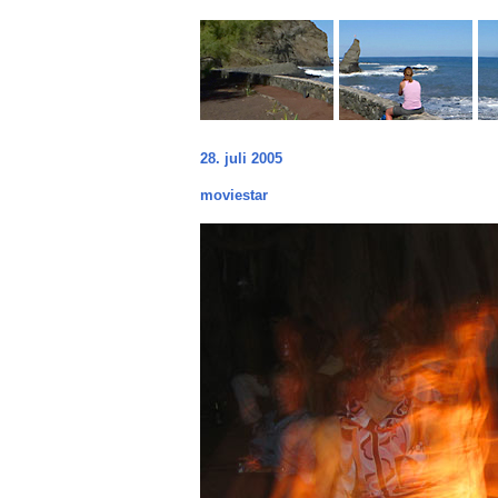
28. juli 2005
moviestar